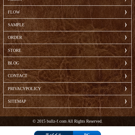
FLOW
SAMPLE
ORDER
STORE
BLOG
CONTACT
PRIVACYPOLICY
SITEMAP
© 2015 bullz-f.com All Rights Reserved.