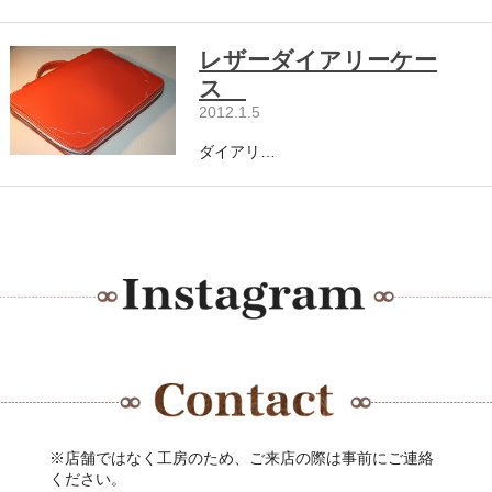
レザーダイアリーケー
ス
2012.1.5
ダイアリ…
※店舗ではなく工房のため、ご来店の際は事前にご連絡
ください。