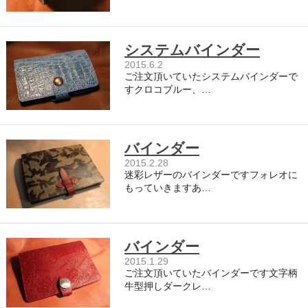
システムバインダー
2015.6.2
ご注文頂いていたシステムバインダーで
すクロコブルー、…
バインダー
2015.2.28
迷彩レザーのバインダーですフォレオに
もっていきますあ…
バインダー
2015.1.29
ご注文頂いていたバインダーです文字柄
牛型押しダークレ…