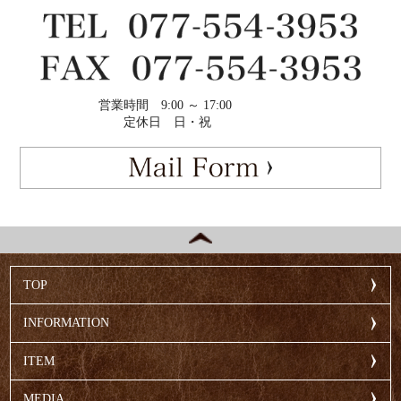
営業時間
9:00 ～ 17:00
定休日
日・祝
TOP
INFORMATION
ITEM
MEDIA