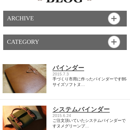
ARCHIVE
CATEGORY
バインダー
2015.7.3
手づくり市用に作ったバインダーですB5
サイズソフトヌ…
システムバインダー
2015.6.24
ご注文頂いていたシステムバインダーで
すヌメグリーンプ…