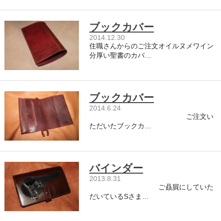
ブックカバー
2014.12.30
住職さんからのご注文オイルヌメワイン
分厚い聖書のカバ…
ブックカバー
2014.6.24
ご注文い
ただいたブックカ…
バインダー
2013.8.31
ご贔屓にしていた
だいているSさま…