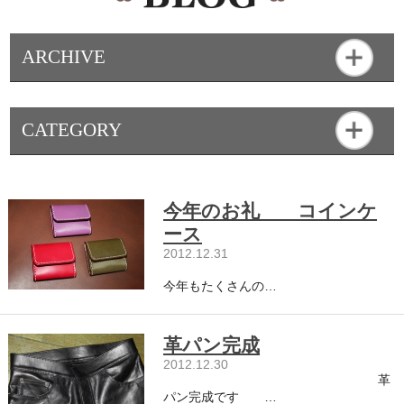
ARCHIVE
CATEGORY
今年のお礼 コインケ
ース
2012.12.31
今年もたくさんの…
革パン完成
2012.12.30
革
パン完成です …