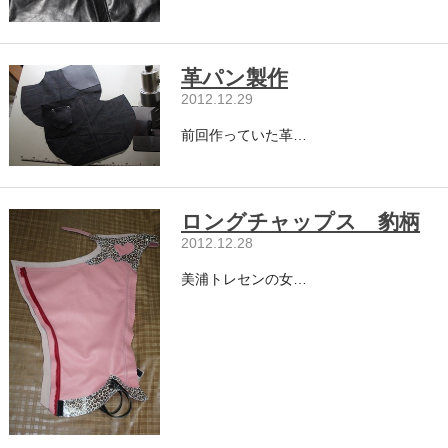
革パン製作
2012.12.29
前回作っていた革…
ロングチャップス 豹柄
2012.12.28
美浦トレセンの女…