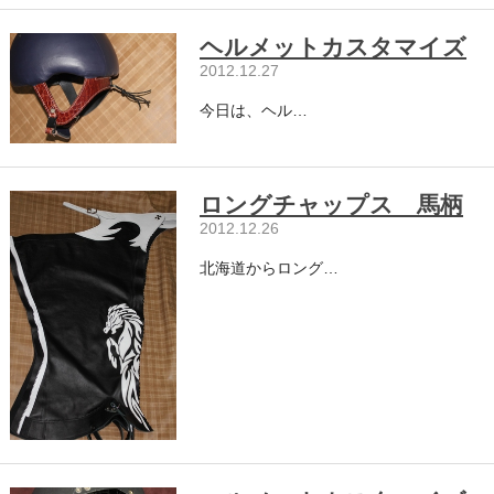
ヘルメットカスタマイズ
2012.12.27
今日は、ヘル…
ロングチャップス 馬柄
2012.12.26
北海道からロング…