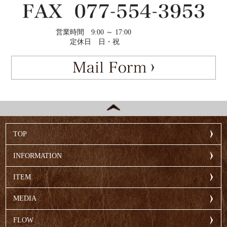
営業時間
9:00 ～ 17:00
定休日
日・祝
TOP
INFORMATION
ITEM
MEDIA
FLOW