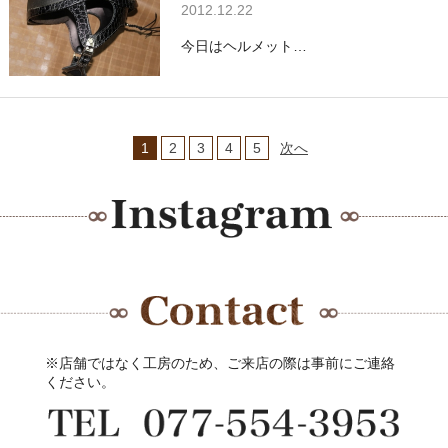
2012.12.22
今日はヘルメット…
1
2
3
4
5
次へ
※店舗ではなく工房のため、ご来店の際は事前にご連絡
ください。