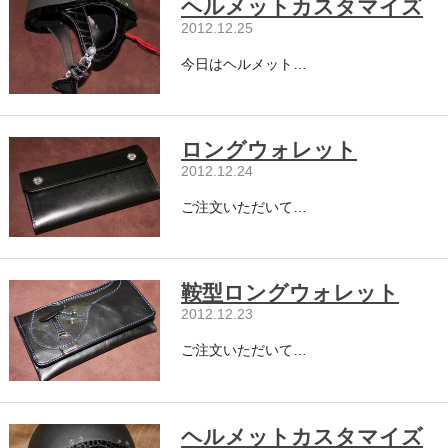
ヘルメットカスタマイズ
2012.12.25
今日はヘルメット…
ロングウォレット
2012.12.24
ご注文いただいて…
鞍型ロングウォレット
2012.12.23
ご注文いただいて…
ヘルメットカスタマイズ