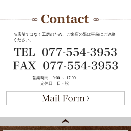
※店舗ではなく工房のため、ご来店の際は事前にご連絡
ください。
営業時間
9:00 ～ 17:00
定休日
日・祝