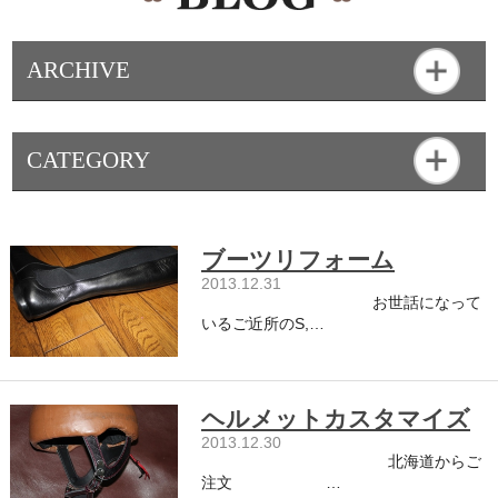
ARCHIVE
CATEGORY
ブーツリフォーム
2013.12.31
お世話になって
いるご近所のS,…
ヘルメットカスタマイズ
2013.12.30
北海道からご
注文 …