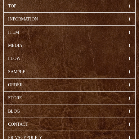
TOP
INFORMATION
ITEM
MEDIA
FLOW
SAMPLE
ORDER
STORE
BLOG
CONTACT
PRIVACYPOLICY