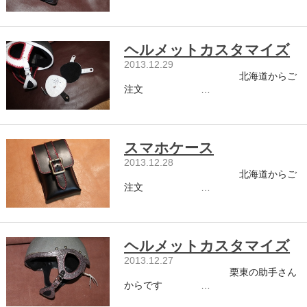
ヘルメットカスタマイズ
2013.12.29
北海道からご
注文 …
スマホケース
2013.12.28
北海道からご
注文 …
ヘルメットカスタマイズ
2013.12.27
栗東の助手さん
からです …