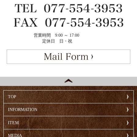
営業時間
9:00 ～ 17:00
定休日
日・祝
TOP
INFORMATION
ITEM
MEDIA