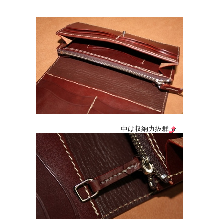
中は収納力抜群