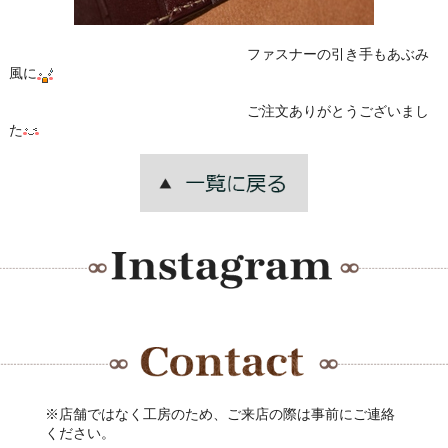
ファスナーの引き手もあぶみ
風に
ご注文ありがとうございまし
た
※店舗ではなく工房のため、ご来店の際は事前にご連絡
ください。