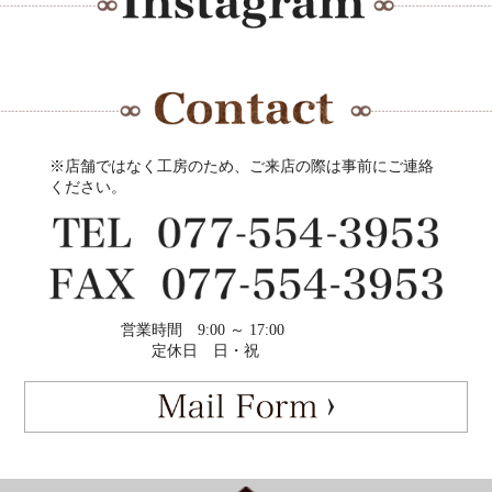
※店舗ではなく工房のため、ご来店の際は事前にご連絡
ください。
営業時間
9:00 ～ 17:00
定休日
日・祝