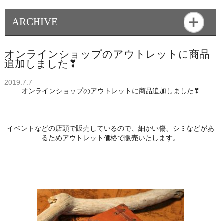
ARCHIVE
オンラインショップのアウトレットに商品
追加しました❣
2019.7.7
オンラインショップのアウトレットに商品追加しました❣
イベントなどの店頭で販売しているので、細かい傷、シミなどがあ
るためアウトレット価格で販売いたします。