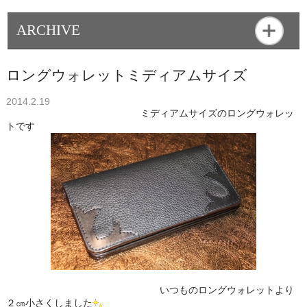
ARCHIVE
ロングウォレットミディアムサイズ
2014.2.19
ミディアムサイズのロングウォレッ
トです
いつものロングウォレットより
２㎝小さくしました