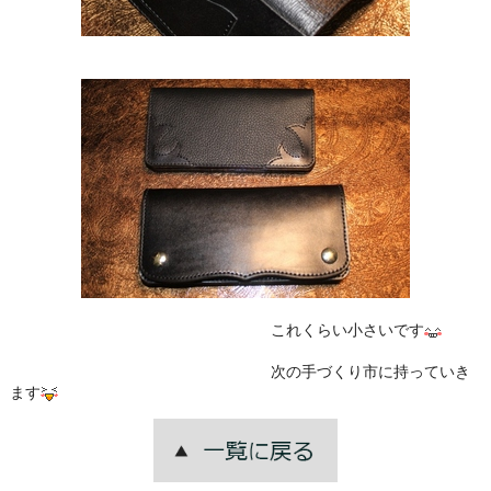
これくらい小さいです
次の手づくり市に持っていき
ます