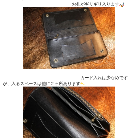
お札がギリギリ入ります
カード入れは少なめです
が、入るスペースは他に２ヶ所あります