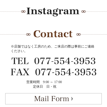
※店舗ではなく工房のため、ご来店の際は事前にご連絡
ください。
営業時間
9:00 ～ 17:00
定休日
日・祝