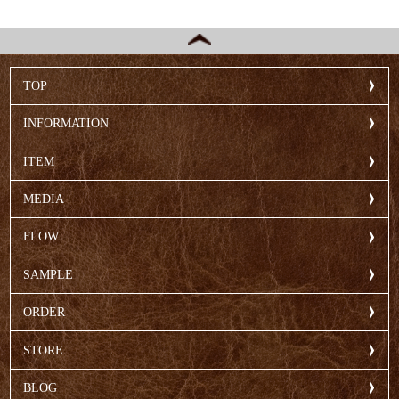
TOP
INFORMATION
ITEM
MEDIA
FLOW
SAMPLE
ORDER
STORE
BLOG