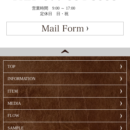
営業時間
9:00 ～ 17:00
定休日
日・祝
TOP
INFORMATION
ITEM
MEDIA
FLOW
SAMPLE