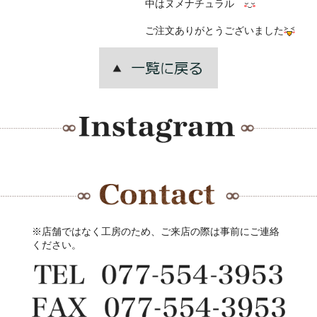
中はヌメナチュラル
ご注文ありがとうございました
※店舗ではなく工房のため、ご来店の際は事前にご連絡
ください。