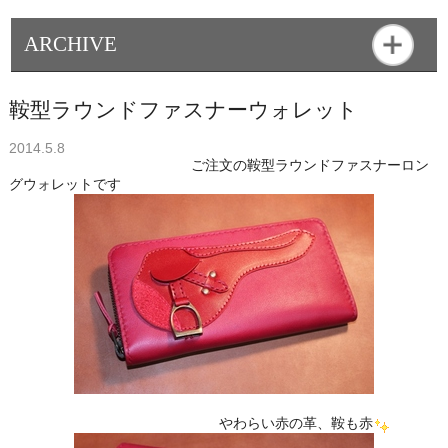
ARCHIVE
鞍型ラウンドファスナーウォレット
2014.5.8
ご注文の鞍型ラウンドファスナーロン
グウォレットです
やわらい赤の革、鞍も赤