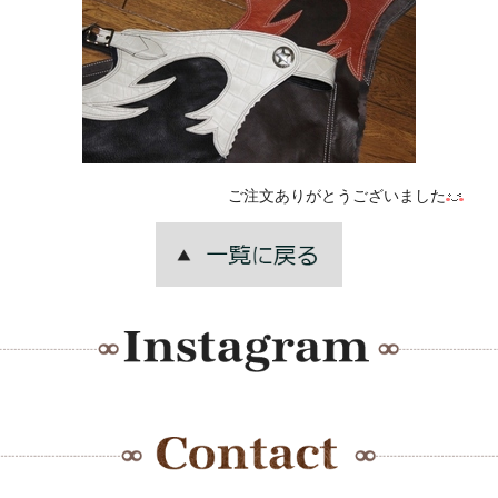
ご注文ありがとうございました