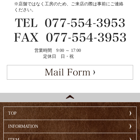
※店舗ではなく工房のため、ご来店の際は事前にご連絡
ください。
営業時間
9:00 ～ 17:00
定休日
日・祝
TOP
INFORMATION
ITEM