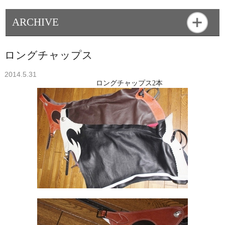
ARCHIVE
ロングチャップス
2014.5.31
ロングチャップス2本