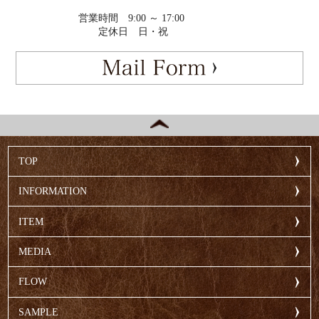
営業時間
9:00 ～ 17:00
定休日
日・祝
TOP
INFORMATION
ITEM
MEDIA
FLOW
SAMPLE