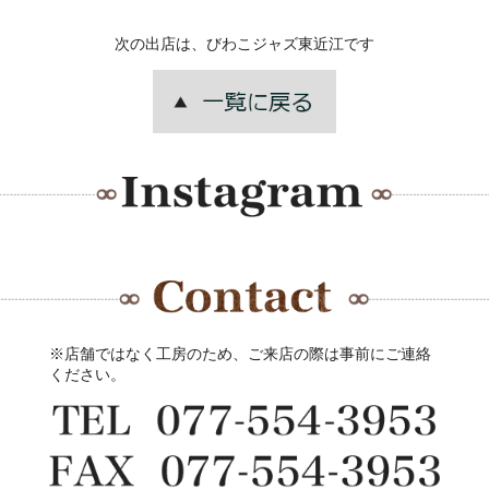
次の出店は、びわこジャズ東近江です
※店舗ではなく工房のため、ご来店の際は事前にご連絡
ください。