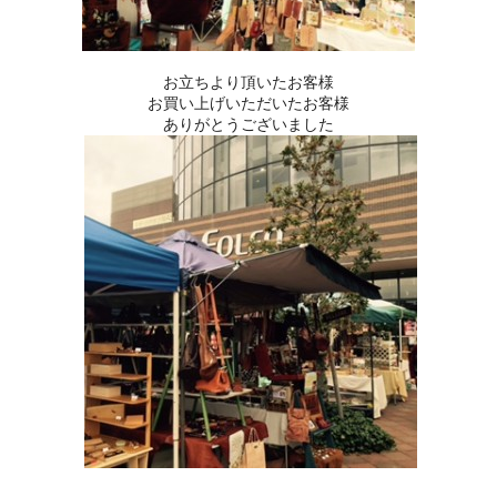
お立ちより頂いたお客様
お買い上げいただいたお客様
ありがとうございました