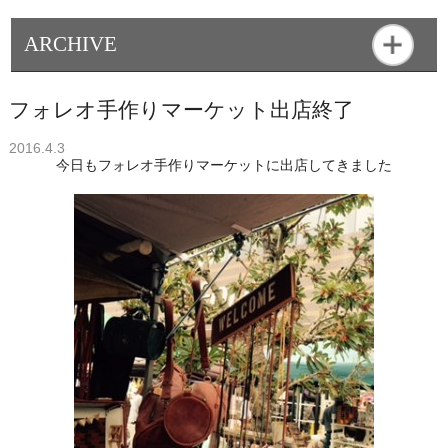
ARCHIVE
フォレオ手作りマーケット出店終了
2016.4.3
今日もフォレオ手作りマーケットに出店してきました