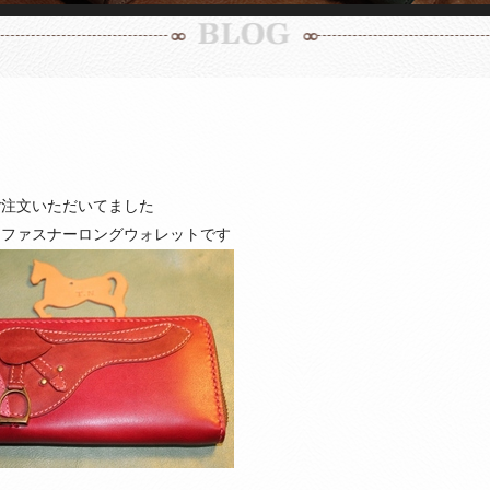
ご注文いただいてました
ドファスナーロングウォレットです