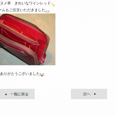
ヌメ革 きれいなワインレッド
ームもご注文いただきました
ありがとうございました