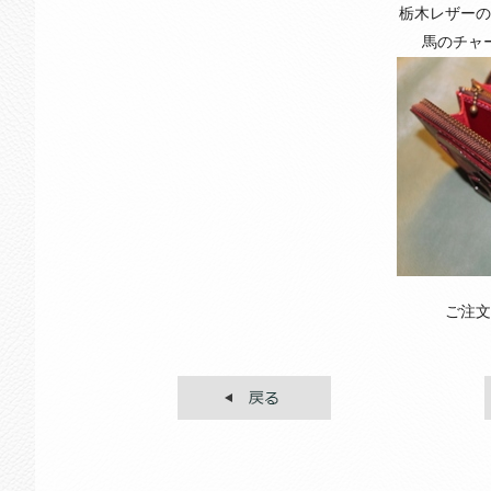
栃木レザーの
馬のチャ
ご注文