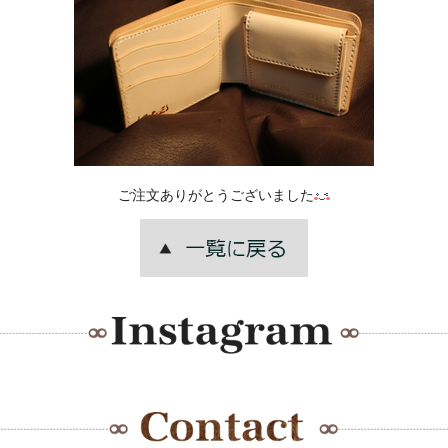
ご注文ありがとうございました