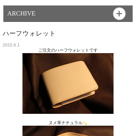
ARCHIVE
ハーフウォレット
2015.6.1
ご注文のハーフウォレットです
ヌメ革ナチュラル