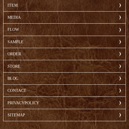
ITEM
MEDIA
FLOW
SAMPLE
ORDER
STORE
BLOG
CONTACT
PRIVACYPOLICY
SITEMAP