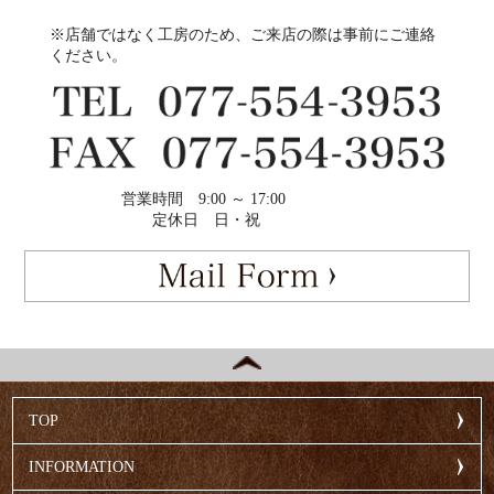
※店舗ではなく工房のため、ご来店の際は事前にご連絡
ください。
営業時間
9:00 ～ 17:00
定休日
日・祝
TOP
INFORMATION