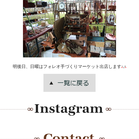
明後日、日曜はフォレオ手づくりマーケット出店します