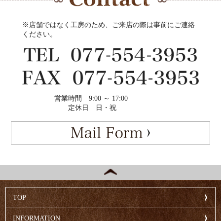
※店舗ではなく工房のため、ご来店の際は事前にご連絡
ください。
営業時間
9:00 ～ 17:00
定休日
日・祝
TOP
INFORMATION