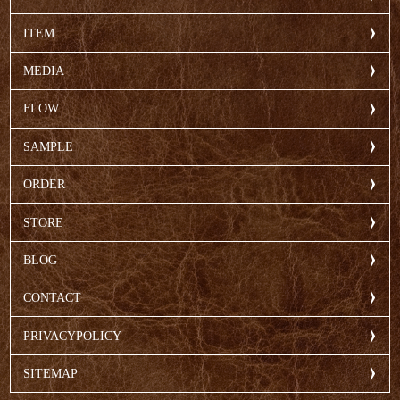
ITEM
MEDIA
FLOW
SAMPLE
ORDER
STORE
BLOG
CONTACT
PRIVACYPOLICY
SITEMAP