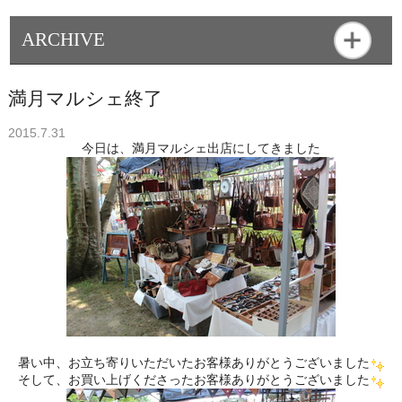
ARCHIVE
満月マルシェ終了
2015.7.31
今日は、満月マルシェ出店にしてきました
暑い中、お立ち寄りいただいたお客様ありがとうございました
そして、お買い上げくださったお客様ありがとうございました