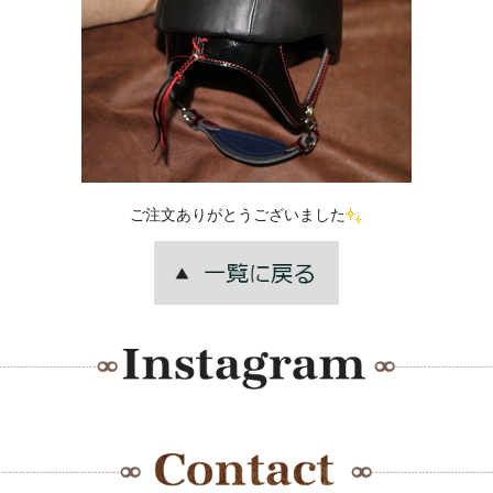
ご注文ありがとうございました