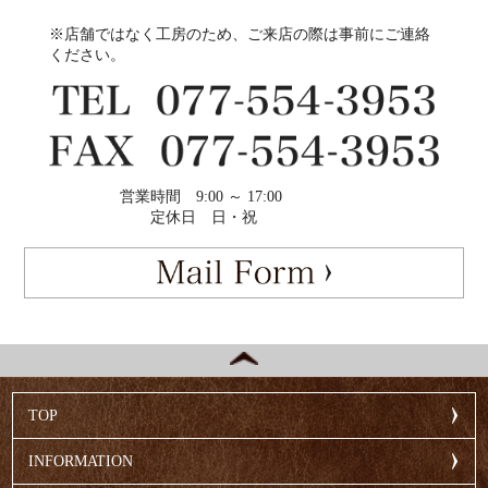
※店舗ではなく工房のため、ご来店の際は事前にご連絡
ください。
営業時間
9:00 ～ 17:00
定休日
日・祝
TOP
INFORMATION