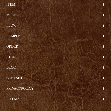
ITEM
MEDIA
FLOW
SAMPLE
ORDER
STORE
BLOG
CONTACT
PRIVACYPOLICY
SITEMAP