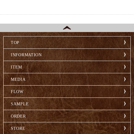
TOP
INFORMATION
ITEM
MEDIA
FLOW
SAMPLE
ORDER
STORE