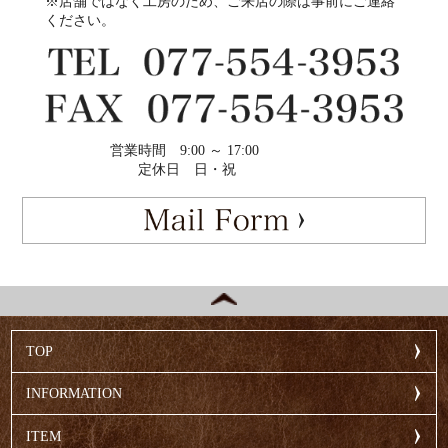
※店舗ではなく工房のため、ご来店の際は事前にご連絡
ください。
営業時間
9:00 ～ 17:00
定休日
日・祝
TOP
INFORMATION
ITEM