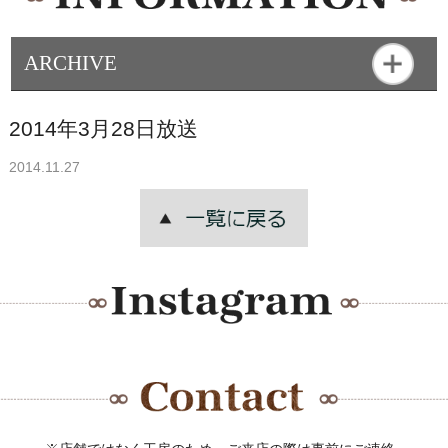
ARCHIVE
2014年3月28日放送
2014.11.27