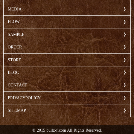
MEDIA
FLOW
SAMPLE
ORDER
STORE
BLOG
CONTACT
PRIVACYPOLICY
SITEMAP
© 2015 bullz-f.com All Rights Reserved.