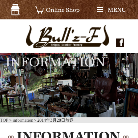
TOP
information
2014年3月28日放送